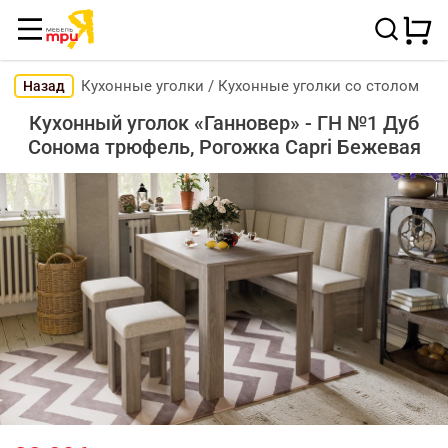
Кухонные уголки
/
Кухонные уголки со столом
Назад
Кухонный уголок «Ганновер» - ГН №1 Дуб
Сонома трюфель, Рогожка Capri Бежевая