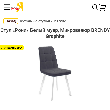
Кухонные стулья
/
Мягкие
Назад
Стул «Рони» Белый муар, Микровелюр BRENDY
Graphite