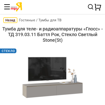
Гостиные
/
Тумбы для ТВ
Назад
Тумба для теле- и радиоаппаратуры «Глосс» -
ТД 319.03.11 Баттл Рок, Стекло Светлый
Stone(St)