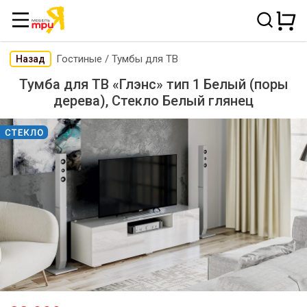
Гостиные
/
Тумбы для ТВ
Назад
Тумба для ТВ «Глэнс» тип 1 Белый (поры
дерева), Стекло Белый глянец