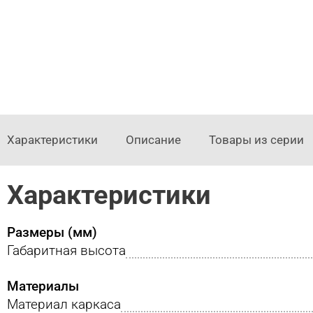
Характеристики
Описание
Товары из серии
Характеристики
Размеры (мм)
Габаритная высота
Материалы
Материал каркаса