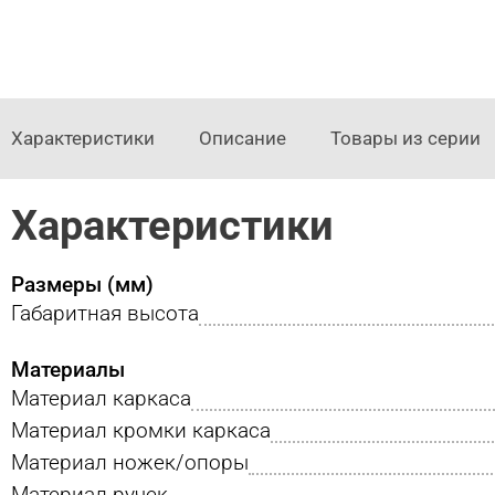
Характеристики
Описание
Товары из серии
Характеристики
Размеры (мм)
Габаритная высота
Материалы
Материал каркаса
Материал кромки каркаса
Материал ножек/опоры
Материал ручек