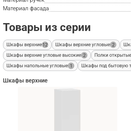
Материал фасада
Товары из серии
Шкафы верхние
Шкафы верхние угловые
Шк
12
2
Шкафы верхние угловые высокие
Полки открыты
2
Шкафы напольные угловые
Шкафы под бытовую т
1
Шкафы верхние