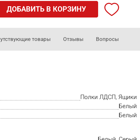
ДОБАВИТЬ В КОРЗИНУ
утствующие товары
Отзывы
Вопросы
Полки ЛДСП, Ящики
Белый
Белый
Белый, Серый