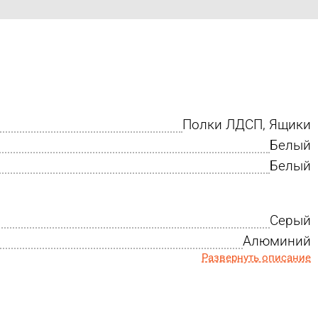
Полки ЛДСП, Ящики
Белый
Белый
Серый
Алюминий
Развернуть описание