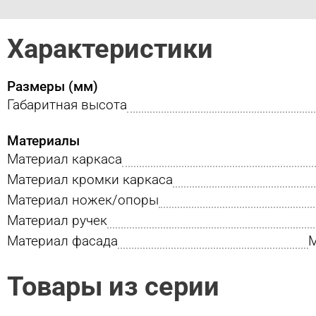
Характеристики
Размеры (мм)
Габаритная высота
Материалы
Материал каркаса
Материал кромки каркаса
Материал ножек/опоры
Материал ручек
Материал фасада
М
Товары из серии