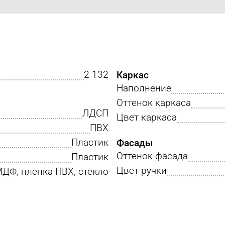
2 132
Каркас
Наполнение
Оттенок каркаса
ЛДСП
Цвет каркаса
ПВХ
Пластик
Фасады
Оттенок фасада
Пластик
Цвет ручки
ДФ, пленка ПВХ, стекло