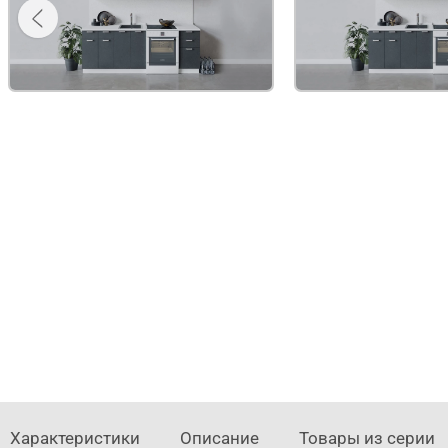
Характеристики
Описание
Товары из серии