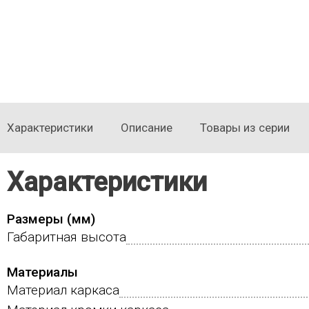
Характеристики
Описание
Товары из серии
Характеристики
Размеры (мм)
Габаритная высота
Материалы
Материал каркаса