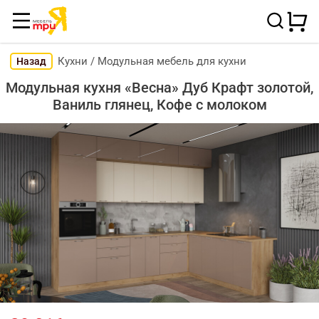
Кухни
/
Модульная мебель для кухни
Назад
Модульная кухня «Весна» Дуб Крафт золотой,
Ваниль глянец, Кофе с молоком