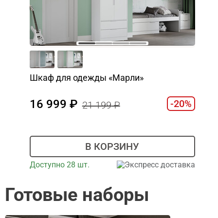
Шкаф для одежды «Марли»
16 999
-20%
21 199
В КОРЗИНУ
Доступно 28 шт.
Экспресс доставка
Готовые наборы