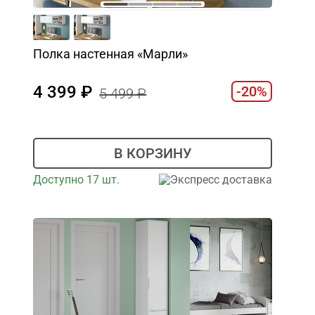
Полка настенная «Марли»
4 399
-20%
5 499
В КОРЗИНУ
Доступно 17 шт.
Экспресс доставка