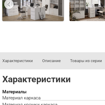
Характеристики
Описание
Товары из серии
Характеристики
Материалы
Материал каркаса
Материал кромки каркаса