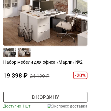
Набор мебели для офиса «Марли» №2
19 398
-20%
24 199
В КОРЗИНУ
Доступно 1 шт.
Экспресс доставка