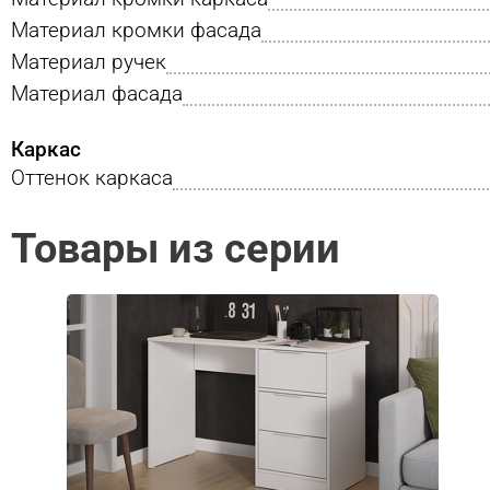
Материал кромки фасада
Материал ручек
Материал фасада
Каркас
Оттенок каркаса
Товары из серии