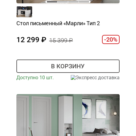
Стол письменный «Марли» Тип 2
12 299
-20%
15 399
В КОРЗИНУ
Доступно 10 шт.
Экспресс доставка