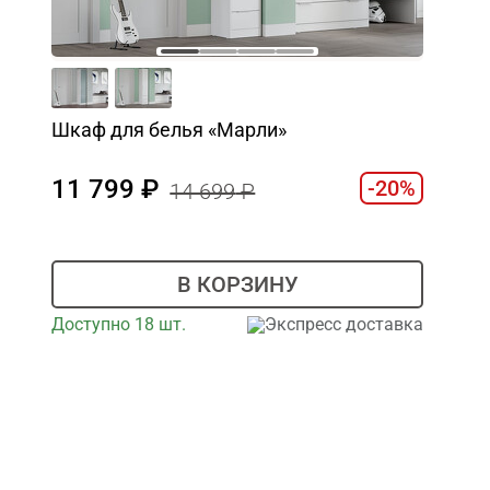
Шкаф для белья «Марли»
11 799
-20%
14 699
В КОРЗИНУ
Доступно 18 шт.
Экспресс доставка