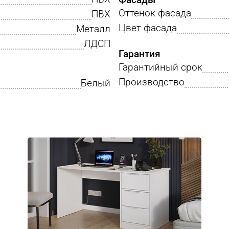
Оттенок фасада
ПВХ
Цвет фасада
Металл
ЛДСП
Гарантия
Гарантийный срок
Производство
Белый