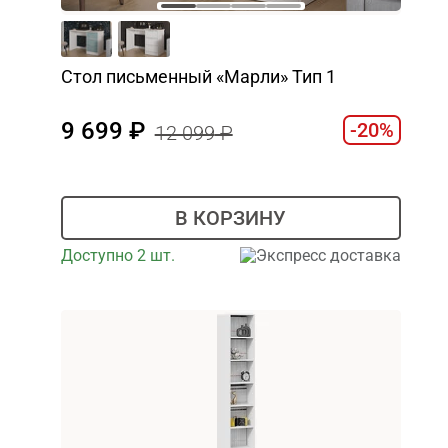
Стол письменный «Марли» Тип 1
9 699
-20%
12 099
В КОРЗИНУ
Доступно 2 шт.
Экспресс доставка