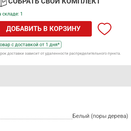
СОБРАТЬ СВОЙ КОМПЛЕКТ
 складе: 1
ДОБАВИТЬ В КОРЗИНУ
овар с доставкой от 1 дня*
Срок доставки зависит от удаленности распределительного пункта.
Белый (поры дерева)