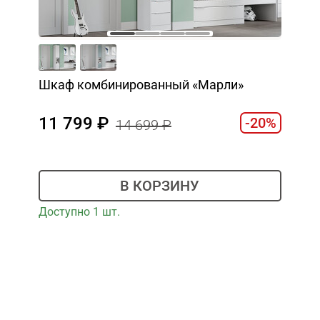
Шкаф комбинированный «Марли»
11 799
-20%
14 699
В КОРЗИНУ
Доступно 1 шт.