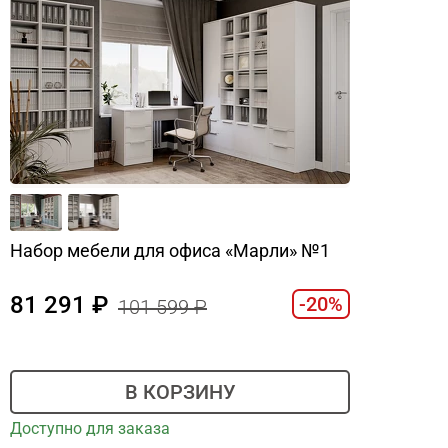
Набор мебели для офиса «Марли» №1
81 291
-20%
101 599
В КОРЗИНУ
Доступно для заказа