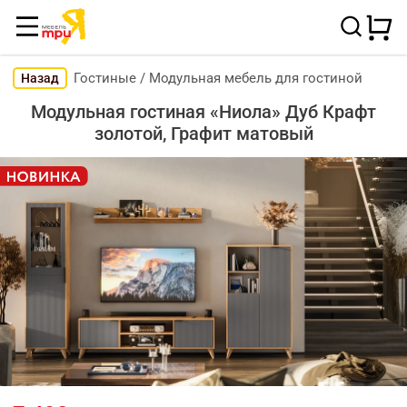
Гостиные
/
Модульная мебель для гостиной
Назад
Модульная гостиная «Ниола» Дуб Крафт
золотой, Графит матовый