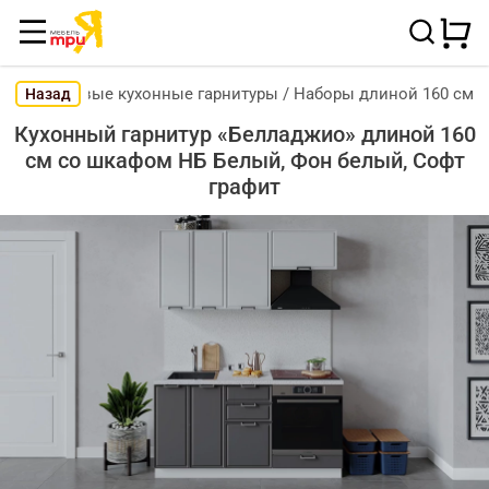
Готовые кухонные гарнитуры
/
Наборы длиной 160 см
Назад
Кухонный гарнитур «Белладжио» длиной 160
см со шкафом НБ Белый, Фон белый, Софт
графит