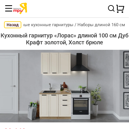
Готовые кухонные гарнитуры
/
Наборы длиной 160 см
Назад
Кухонный гарнитур «Лорас» длиной 100 см Дуб
Крафт золотой, Холст брюле