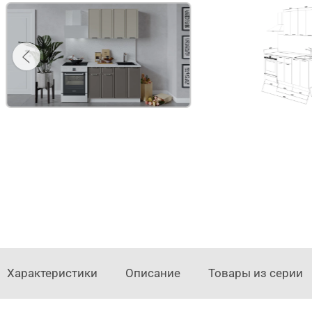
Характеристики
Описание
Товары из серии