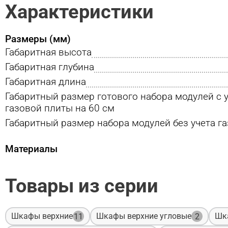
Характеристики
Размеры (мм)
Габаритная высота
Габаритная глубина
Габаритная длина
Габаритный размер готового набора модулей с 
газовой плиты на 60 см
Габаритный размер набора модулей без учета г
Материалы
Товары из серии
Шкафы верхние
Шкафы верхние угловые
Шк
11
2