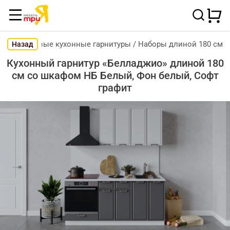
Готовые кухонные гарнитуры
/
Наборы длиной 180 см
Назад
Кухонный гарнитур «Белладжио» длиной 180
см со шкафом НБ Белый, Фон белый, Софт
графит