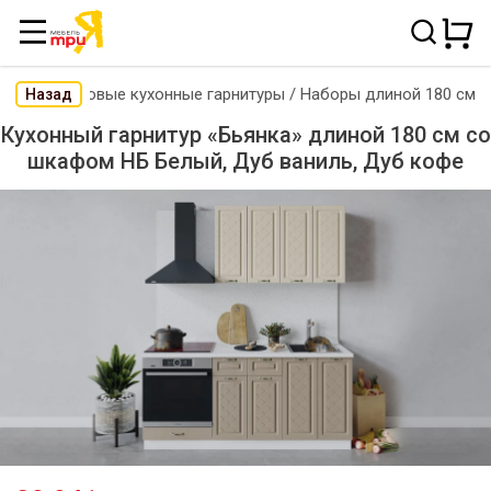
Готовые кухонные гарнитуры
/
Наборы длиной 180 см
Назад
Кухонный гарнитур «Бьянка» длиной 180 см со
шкафом НБ Белый, Дуб ваниль, Дуб кофе