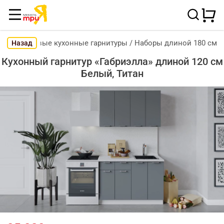
Готовые кухонные гарнитуры
/
Наборы длиной 180 см
Назад
Кухонный гарнитур «Габриэлла» длиной 120 см
Белый, Титан