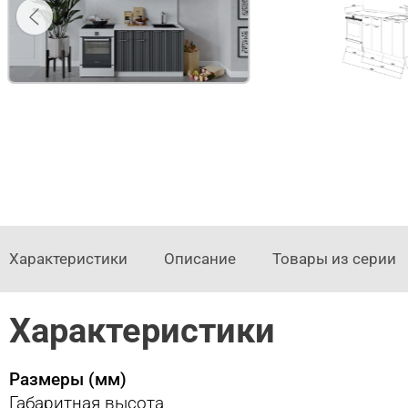
Характеристики
Описание
Товары из серии
Характеристики
Размеры (мм)
Габаритная высота