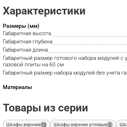
Характеристики
Размеры (мм)
Габаритная высота
Габаритная глубина
Габаритная длина
Габаритный размер готового набора модулей с 
газовой плиты на 60 см
Габаритный размер набора модулей без учета г
Материалы
Товары из серии
Шкафы верхние
Шкафы верхние угловые
Шк
12
2