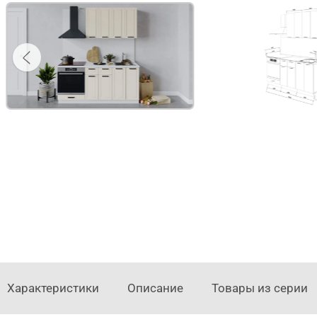
Характеристики
Описание
Товары из серии