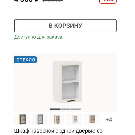
6 099
В КОРЗИНУ
Доступно для заказа
+4
Шкаф навесной c одной дверью со