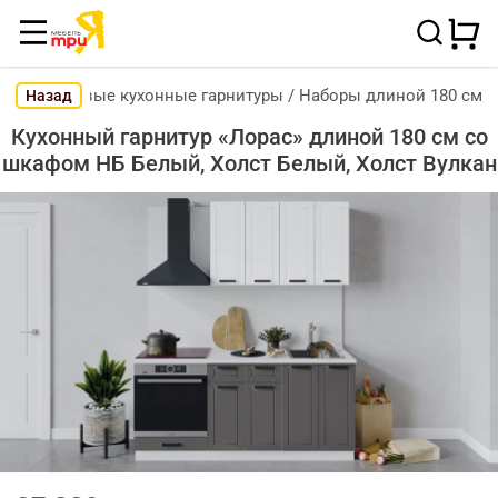
Готовые кухонные гарнитуры
/
Наборы длиной 180 см
Назад
Кухонный гарнитур «Лорас» длиной 180 см со
шкафом НБ Белый, Холст Белый, Холст Вулкан