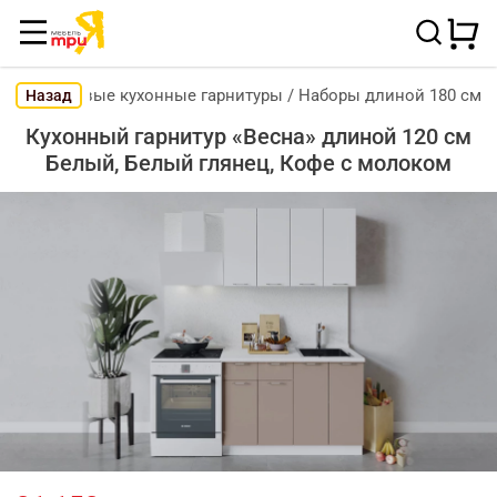
Готовые кухонные гарнитуры
/
Наборы длиной 180 см
Назад
Кухонный гарнитур «Весна» длиной 120 см
Белый, Белый глянец, Кофе с молоком