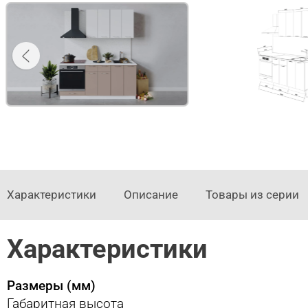
Характеристики
Описание
Товары из серии
Характеристики
Размеры (мм)
Габаритная высота