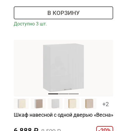
В КОРЗИНУ
Доступно 3 шт.
+2
Шкаф навесной с одной дверью «Весна»
6 888
-20%