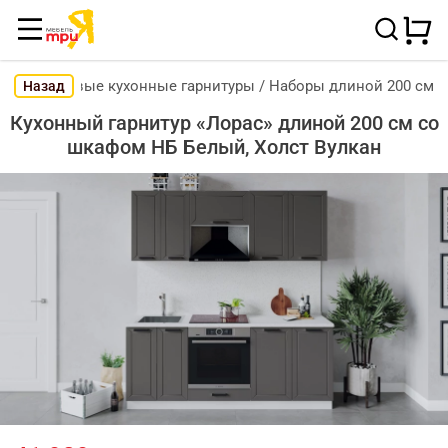
Готовые кухонные гарнитуры
/
Наборы длиной 200 см
Назад
Кухонный гарнитур «Лорас» длиной 200 см со
шкафом НБ Белый, Холст Вулкан