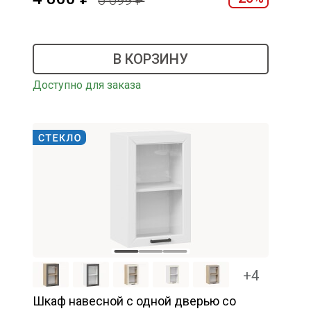
6 099
В КОРЗИНУ
Доступно для заказа
+4
Шкаф навесной c одной дверью со