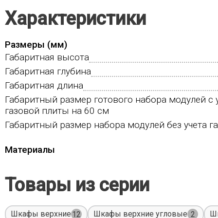
Характеристики
Размеры (мм)
Габаритная высота
Габаритная глубина
Габаритная длина
Габаритный размер готового набора модулей с 
газовой плиты на 60 см
Габаритный размер набора модулей без учета г
Материалы
Товары из серии
Шкафы верхние
Шкафы верхние угловые
Ш
12
2