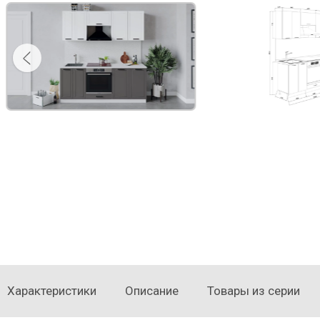
Характеристики
Описание
Товары из серии