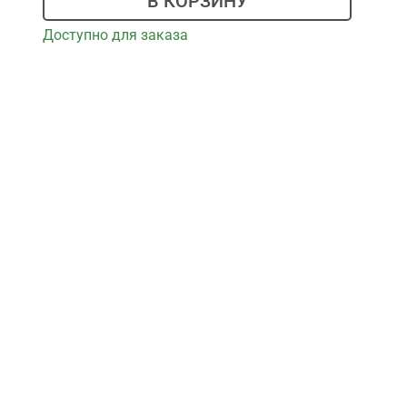
В КОРЗИНУ
Доступно для заказа