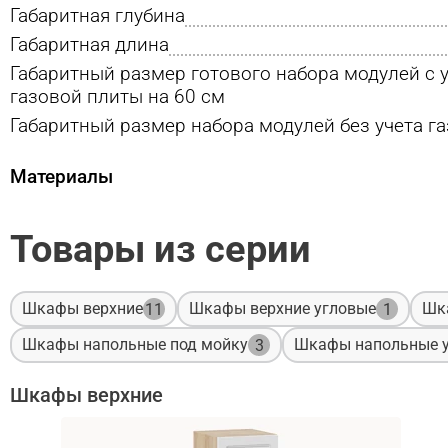
Габаритная глубина
Габаритная длина
Габаритный размер готового набора модулей с 
газовой плиты на 60 см
Габаритный размер набора модулей без учета г
Материалы
Товары из серии
Шкафы верхние
Шкафы верхние угловые
Шк
11
1
Шкафы напольные под мойку
Шкафы напольные 
3
Шкафы верхние