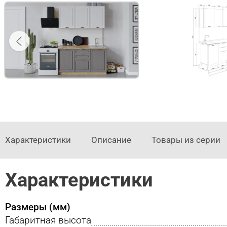
Характеристики
Описание
Товары из серии
Характеристики
Размеры (мм)
Габаритная высота