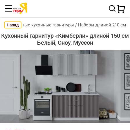
Готовые кухонные гарнитуры
/
Наборы длиной 210 см
Назад
Кухонный гарнитур «Кимберли» длиной 150 см
Белый, Сноу, Муссон