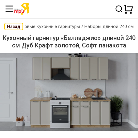
Готовые кухонные гарнитуры
/
Наборы длиной 240 см
Назад
Кухонный гарнитур «Белладжио» длиной 240
см Дуб Крафт золотой, Софт панакота