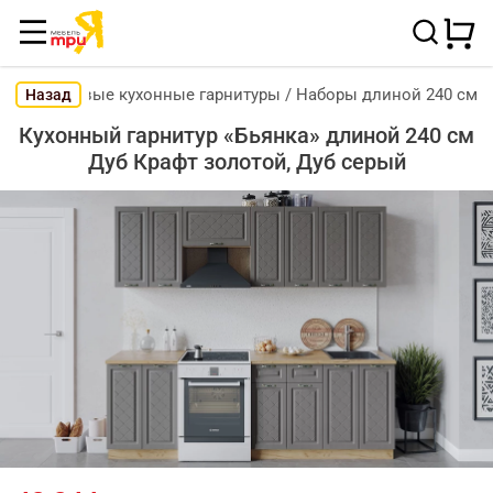
Готовые кухонные гарнитуры
/
Наборы длиной 240 см
Назад
Кухонный гарнитур «Бьянка» длиной 240 см
Дуб Крафт золотой, Дуб серый