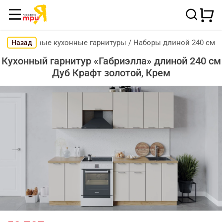
Готовые кухонные гарнитуры
/
Наборы длиной 240 см
Назад
Кухонный гарнитур «Габриэлла» длиной 240 см
Дуб Крафт золотой, Крем