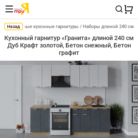
Готовые кухонные гарнитуры
/
Наборы длиной 240 см
Назад
Кухонный гарнитур «Гранита» длиной 240 см
Дуб Крафт золотой, Бетон снежный, Бетон
графит