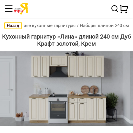
Готовые кухонные гарнитуры
/
Наборы длиной 240 см
Назад
Кухонный гарнитур «Лина» длиной 240 см Дуб
Крафт золотой, Крем