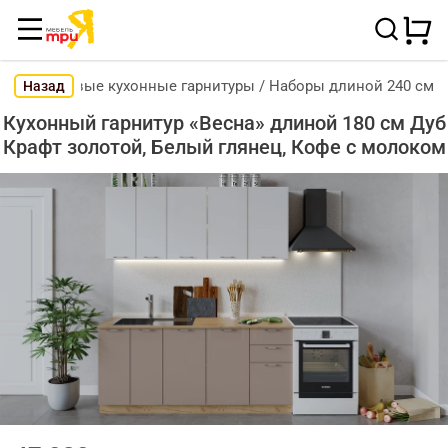
Готовые кухонные гарнитуры
/
Наборы длиной 240 см
Назад
Кухонный гарнитур «Весна» длиной 180 см Дуб
Крафт золотой, Белый глянец, Кофе с молоком