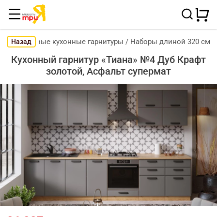
Готовые кухонные гарнитуры
/
Наборы длиной 320 см
Назад
Кухонный гарнитур «Тиана» №4 Дуб Крафт
золотой, Асфальт супермат