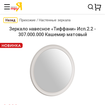
Прихожие
/
Настенные зеркала
Назад
Зеркало навесное «Тиффани» Исп.2.2 -
307.000.000 Кашемир матовый