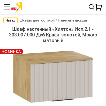
Шкафы для гостиной
/
Навесные шкафы
Назад
Шкаф настенный «Хилтон» Исп.2.1 -
303.007.000 Дуб Крафт золотой, Мокко
матовый