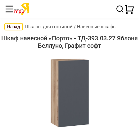
Шкафы для гостиной
/
Навесные шкафы
Назад
Шкаф навесной «Порто» - ТД-393.03.27 Яблоня
Беллуно, Графит софт