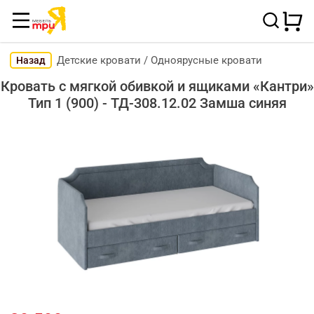
Детские кровати
/
Одноярусные кровати
Назад
Кровать с мягкой обивкой и ящиками «Кантри»
Тип 1 (900) - ТД-308.12.02 Замша синяя