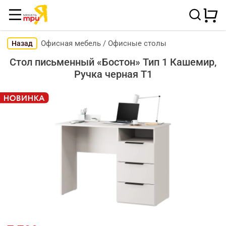
Офисная мебель
/
Офисные столы
Назад
Стол письменный «Бостон» Тип 1 Кашемир,
Ручка черная Т1