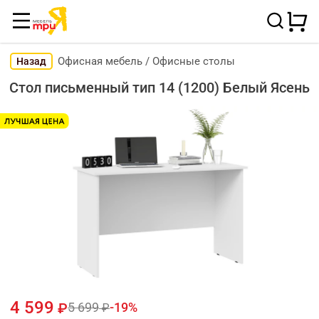
Офисная мебель
/
Офисные столы
Назад
Стол письменный тип 14 (1200) Белый Ясень
4 599
5 699
19