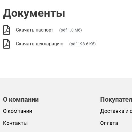
Документы
Скачать паспорт
(pdf 1.0 Мб)
Скачать декларацию
(pdf 198.6 Кб)
О компании
Покупате
О компании
Доставка и 
Контакты
Оплата