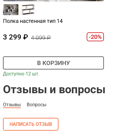
Полка настенная тип 14
3 299
-20%
4 099
В КОРЗИНУ
Доступно 12 шт.
Отзывы и вопросы
Отзывы
Вопросы
НАПИСАТЬ ОТЗЫВ