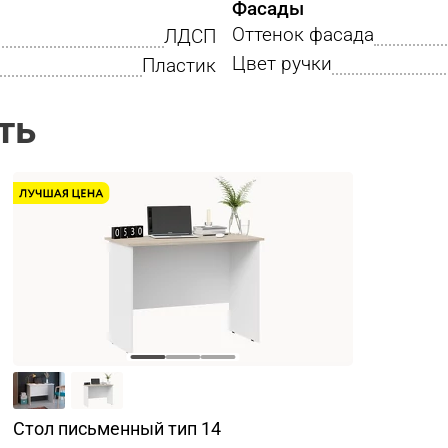
Фасады
Оттенок фасада
ЛДСП
Цвет ручки
Пластик
ть
Стол письменный тип 14