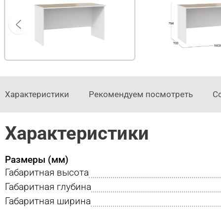
Характеристики
Рекомендуем посмотреть
С
Характеристики
Размеры (мм)
Габаритная высота
Габаритная глубина
Габаритная ширина