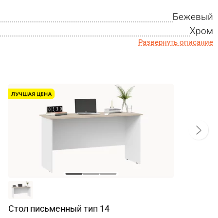
Бежевый
Хром
Развернуть описание
Стол письменный тип 14