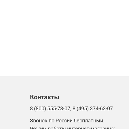
Контакты
8 (800) 555-78-07, 8 (495) 374-63-07
Звонок по России бесплатный.
Режим работы интернет-магазина: