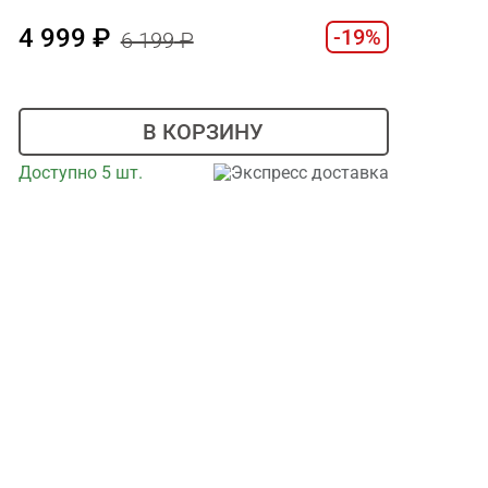
4 999
-19%
6 199
В КОРЗИНУ
Доступно 5 шт.
Экспресс доставка