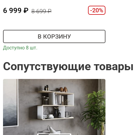
6 999
-20%
8 699
В КОРЗИНУ
Доступно 8 шт.
Сопутствующие товары