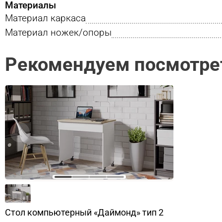
Материалы
Материал каркаса
Материал ножек/опоры
Рекомендуем посмотре
Стол компьютерный «Даймонд» тип 2