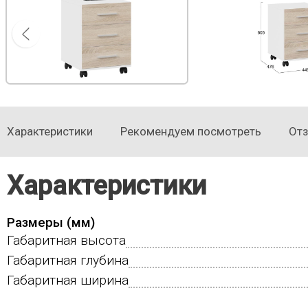
Характеристики
Рекомендуем посмотреть
От
Характеристики
Размеры (мм)
Габаритная высота
Габаритная глубина
Габаритная ширина