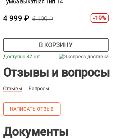
Тумба выкатная Тип 14
4 999
-19%
6 199
В КОРЗИНУ
Доступно 42 шт.
Экспресс доставка
Отзывы и вопросы
Отзывы
Вопросы
НАПИСАТЬ ОТЗЫВ
Документы