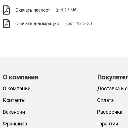
Скачать паспорт
(pdf 2.6 Мб)
Скачать декларацию
(pdf 198.6 Кб)
О компании
Покупате
О компании
Доставка и 
Контакты
Оплата
Вакансии
Рассрочка
Франшиза
Гарантии