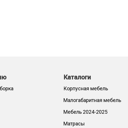
лю
Каталоги
сборка
Корпусная мебель
Малогабаритная мебель
Мебель 2024-2025
Матрасы