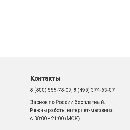
Контакты
8 (800) 555-78-07, 8 (495) 374-63-07
Звонок по России бесплатный.
Режим работы интернет-магазина:
с 08:00 - 21:00 (МСК)