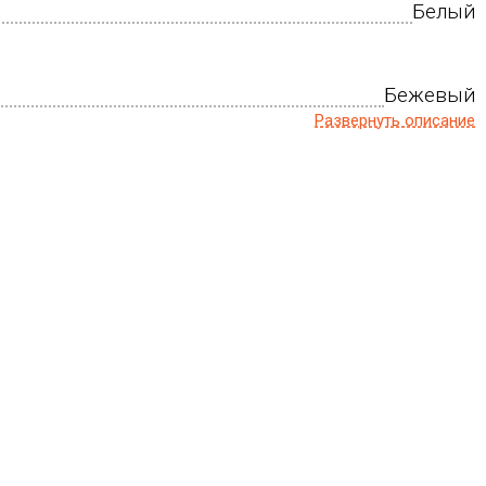
Белый
Бежевый
Развернуть описание