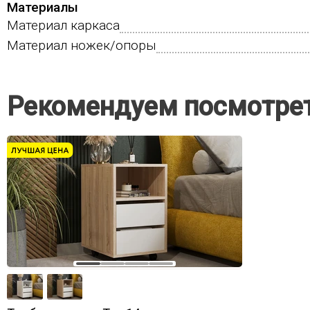
Материалы
Материал каркаса
Материал ножек/опоры
Рекомендуем посмотре