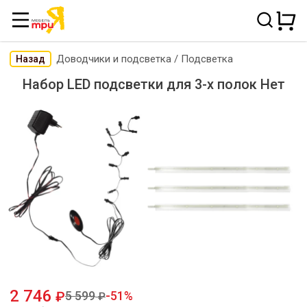
Доводчики и подсветка
/
Подсветка
Назад
Набор LED подсветки для 3-х полок Нет
2 746
5 599
51