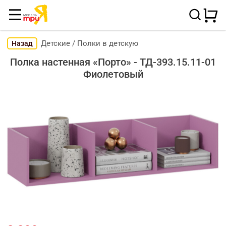
Детские
/
Полки в детскую
Назад
Полка настенная «Порто» - ТД-393.15.11-01
Фиолетовый