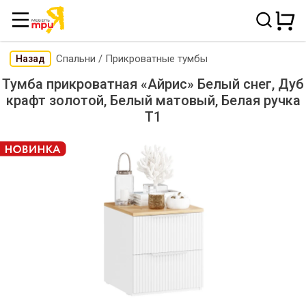
Спальни
/
Прикроватные тумбы
Назад
Тумба прикроватная «Айрис» Белый снег, Дуб
крафт золотой, Белый матовый, Белая ручка
Т1