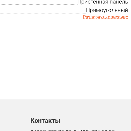
Пристенная панель
Прямоугольный
Развернуть описание
Контакты