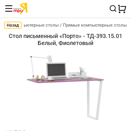
Компьютерные столы
/
Прямые компьютерные столы
Назад
Стол письменный «Порто» - ТД-393.15.01
Белый, Фиолетовый