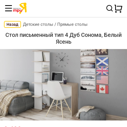
Детские столы
/
Прямые столы
Назад
Стол письменный тип 4 Дуб Сонома, Белый
Ясень