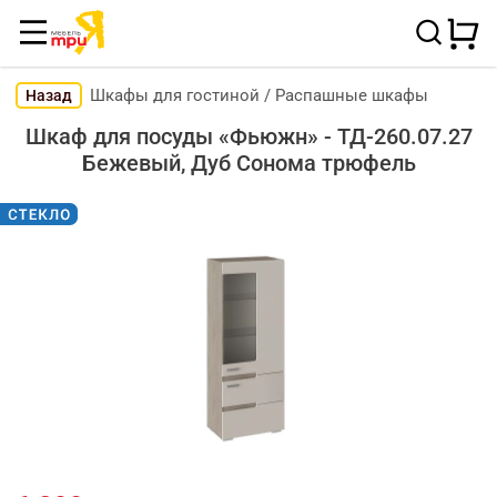
Шкафы для гостиной
/
Распашные шкафы
Назад
Шкаф для посуды «Фьюжн» - ТД-260.07.27
Бежевый, Дуб Сонома трюфель