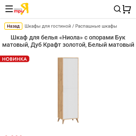
Шкафы для гостиной
/
Распашные шкафы
Назад
Шкаф для белья «Ниола» с опорами Бук
матовый, Дуб Крафт золотой, Белый матовый