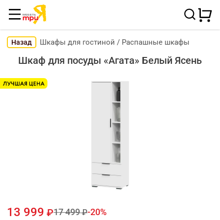
Шкафы для гостиной
/
Распашные шкафы
Назад
Шкаф для посуды «Агата» Белый Ясень
13 999
17 499
20